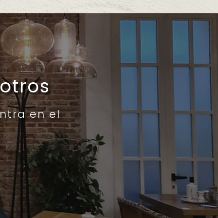
otros
ntra en el