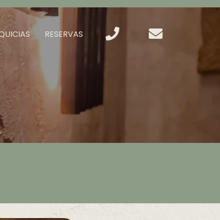
QUICIAS
RESERVAS