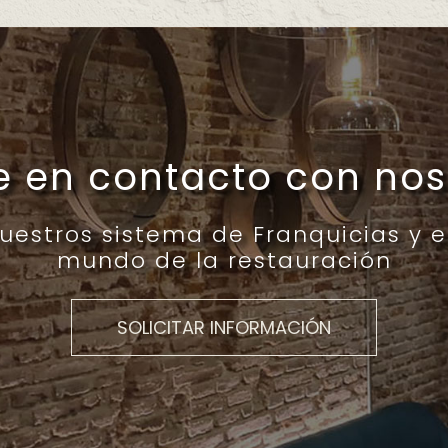
e en contacto con nos
estros sistema de Franquicias y e
mundo de la restauración
SOLICITAR INFORMACIÓN