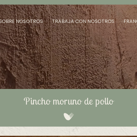
SOBRE NOSOTROS
TRABAJA CON NOSOTROS
FRAN
Pincho moruno de pollo