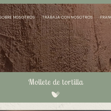
SOBRE NOSOTROS
TRABAJA CON NOSOTROS
FRAN
Mollete de tortilla