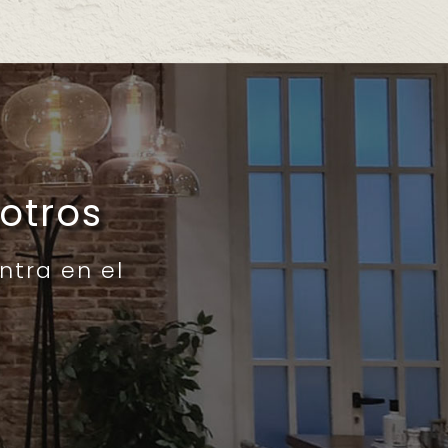
otros
ntra en el