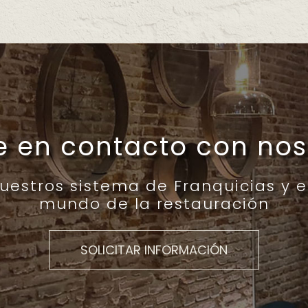
e en contacto con nos
estros sistema de Franquicias y e
mundo de la restauración
SOLICITAR INFORMACIÓN