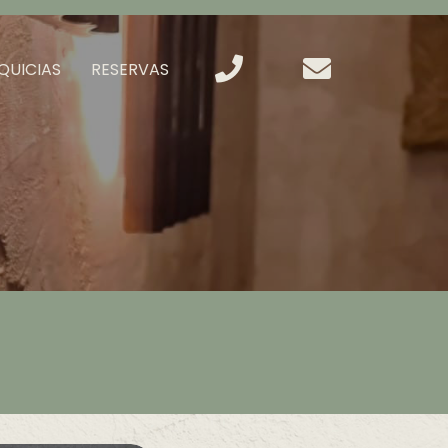
QUICIAS
RESERVAS