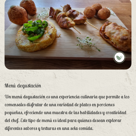
Menú degustación
Un menú degustación es una experiencia culinaria que permite a los
comensales disfrutar de una variedad de platos en porciones
pequeñas, ofreciendo una muestra de las habilidades y creatividad
del chef. Este tipo de menú es ideal para quienes desean explorar
diferentes sabores y texturas en una sola comida.