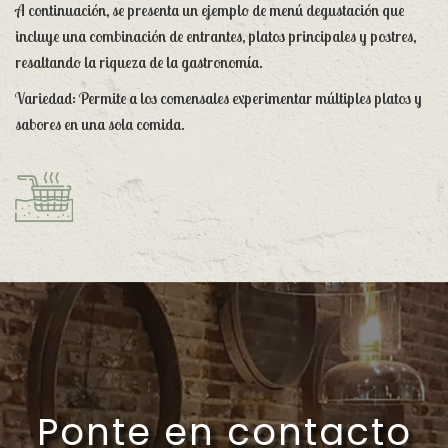
A continuación, se presenta un ejemplo de menú degustación que
incluye una combinación de entrantes, platos principales y postres,
resaltando la riqueza de la gastronomía.
Variedad: Permite a los comensales experimentar múltiples platos y
sabores en una sola comida.
Ponte en contacto