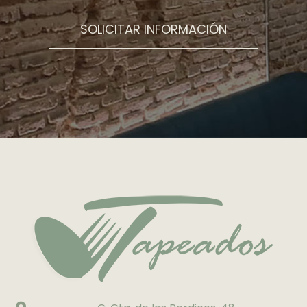
SOLICITAR INFORMACIÓN