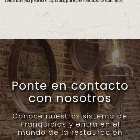
como hierbas frescas o especias, para personalizarlo aún más.
Ponte en contacto
con nosotros
Conoce nuestros sistema de
Franquicias y entra en el
mundo de la restauración