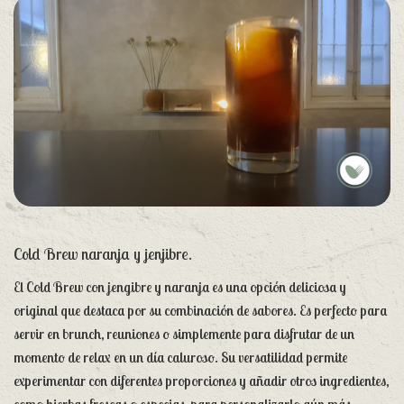
Cold Brew naranja y jenjibre.
El Cold Brew con jengibre y naranja es una opción deliciosa y
original que destaca por su combinación de sabores. Es perfecto para
servir en brunch, reuniones o simplemente para disfrutar de un
momento de relax en un día caluroso. Su versatilidad permite
experimentar con diferentes proporciones y añadir otros ingredientes,