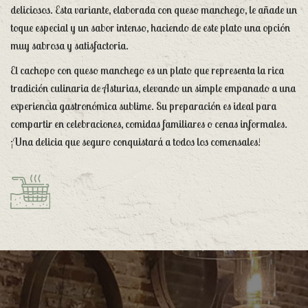
deliciosos. Esta variante, elaborada con queso manchego, le añade un
toque especial y un sabor intenso, haciendo de este plato una opción
muy sabrosa y satisfactoria.
El cachopo con queso manchego es un plato que representa la rica
tradición culinaria de Asturias, elevando un simple empanado a una
experiencia gastronómica sublime. Su preparación es ideal para
compartir en celebraciones, comidas familiares o cenas informales.
¡Una delicia que seguro conquistará a todos los comensales!