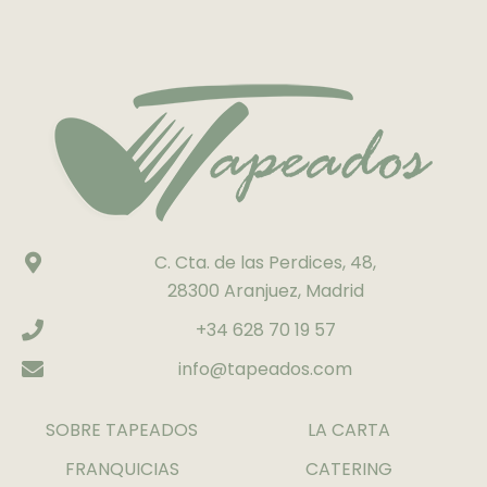
C. Cta. de las Perdices, 48,
28300 Aranjuez, Madrid
+34 628 70 19 57
info@tapeados.com
SOBRE TAPEADOS
LA CARTA
FRANQUICIAS
CATERING