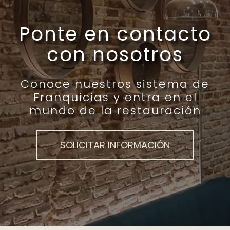
Ponte en contacto
con nosotros
Conoce nuestros sistema de
Franquicias y entra en el
mundo de la restauración
SOLICITAR INFORMACIÓN