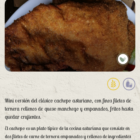
Mini versión del clásico cachopo asturiano, con finos filetes de
ternera rellenos de queso manchego y empanados, fritos hasta
quedar crujientes.
El cachopo es un plato típico de la cocina asturiana que consiste en
dos filetes de carne de ternera empanados y rellenos de ingredientes