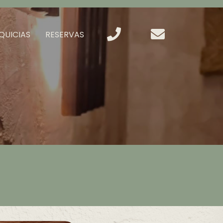
QUICIAS
RESERVAS