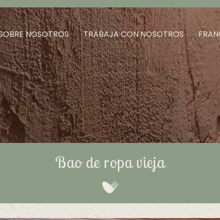
SOBRE NOSOTROS
TRABAJA CON NOSOTROS
FRAN
Bao de ropa vieja