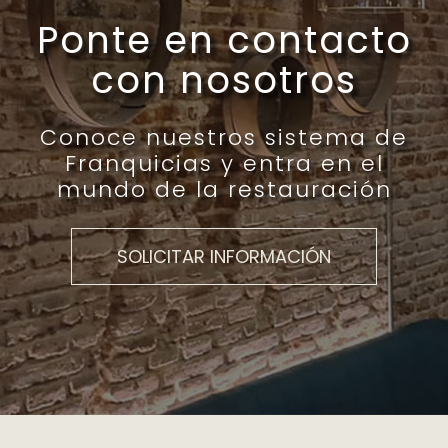
Ponte en contacto
con nosotros
Conoce nuestros sistema de
Franquicias y entra en el
mundo de la restauración
SOLICITAR INFORMACIÓN