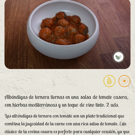
Albóndigas de ternera tiernas en una salsa de tomate casera,
con hierbas mediterráneas y un toque de vino tinto. 2 uds.
Las albóndigas de ternera con tomate son un plato tradicional que
combina la jugosidad de la carne con una rica salsa de tomate. Este
clásico de la cocina casera es perfecto para cualquier ocasión, ya que